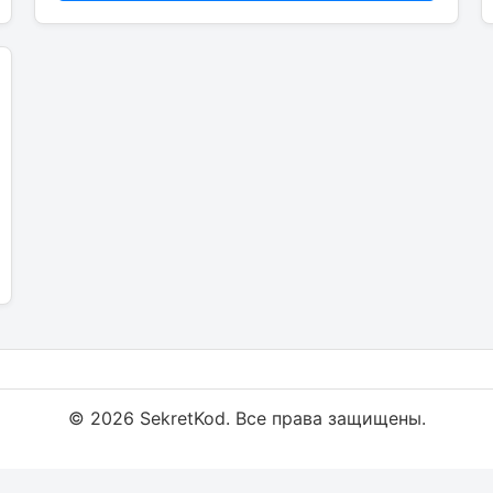
© 2026 SekretKod. Все права защищены.