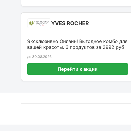
YVES ROCHER
Эксклюзивно Онлайн! Выгодное комбо для
вашей красоты. 6 продуктов за 2992 руб
до 30.08.2026
Перейти к акции