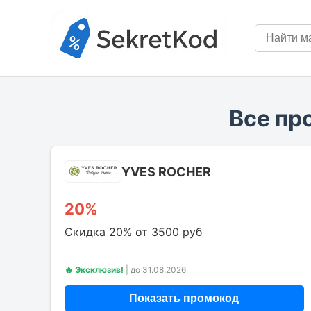
Все пр
YVES ROCHER
20%
Скидка 20% от 3500 руб
🔥 Эксклюзив!
|
до 31.08.2026
Показать промокод