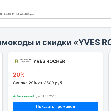
омокоды и скидки «YVES 
YVES ROCHER
20%
Скидка 20% от 3500 руб
🔥 Эксклюзив!
|
до 31.08.2026
Показать промокод