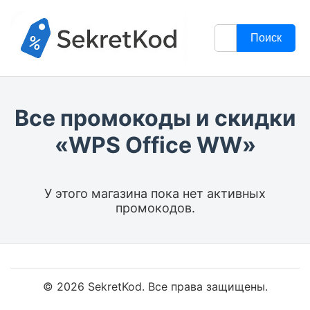
Поиск
Все промокоды и скидки
«WPS Office WW»
У этого магазина пока нет активных
промокодов.
© 2026 SekretKod. Все права защищены.