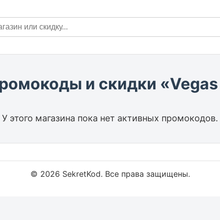
промокоды и скидки «Vega
У этого магазина пока нет активных промокодов.
© 2026 SekretKod. Все права защищены.