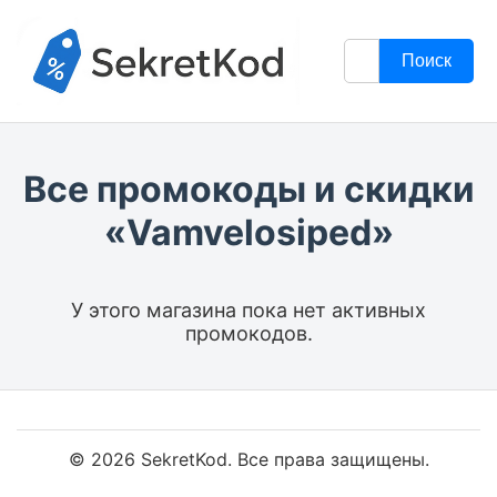
Поиск
Все промокоды и скидки
«Vamvelosiped»
У этого магазина пока нет активных
промокодов.
© 2026 SekretKod. Все права защищены.