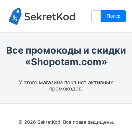
Поиск
Все промокоды и скидки
«Shopotam.com»
У этого магазина пока нет активных
промокодов.
© 2026 SekretKod. Все права защищены.