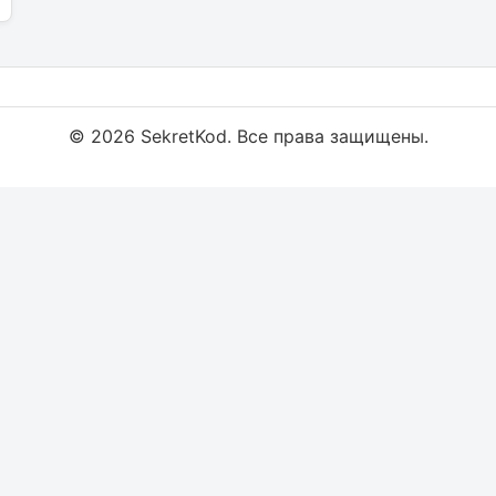
© 2026 SekretKod. Все права защищены.