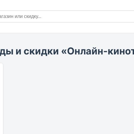
ды и скидки «Онлайн-кино