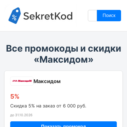
Поиск
Все промокоды и скидки
«Максидом»
Максидом
5%
Скидка 5% на заказ от 6 000 руб.
до 31.10.2026
Показать промокод