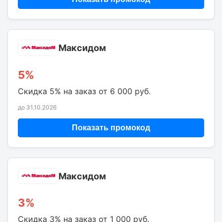
Максидом
5%
Скидка 5% на заказ от 6 000 руб.
до 31.10.2026
Показать промокод
Максидом
3%
Скидка 3% на заказ от 1 000 руб.