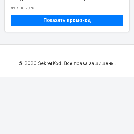
до 31.10.2026
Показать промокод
© 2026 SekretKod. Все права защищены.