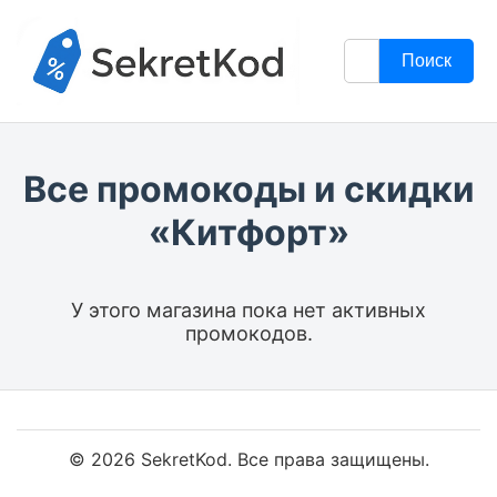
Поиск
Все промокоды и скидки
«Китфорт»
У этого магазина пока нет активных
промокодов.
© 2026 SekretKod. Все права защищены.