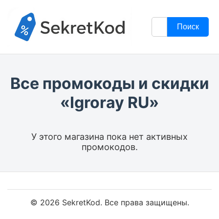
Поиск
Все промокоды и скидки
«Igroray RU»
У этого магазина пока нет активных
промокодов.
© 2026 SekretKod. Все права защищены.