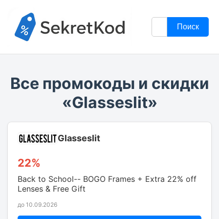
Поиск
Все промокоды и скидки
«Glasseslit»
Glasseslit
22%
Back to School-- BOGO Frames + Extra 22% off
Lenses & Free Gift
до 10.09.2026