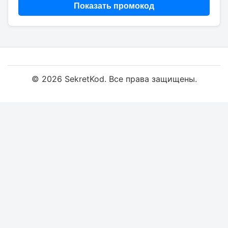
Показать промокод
© 2026 SekretKod. Все права защищены.