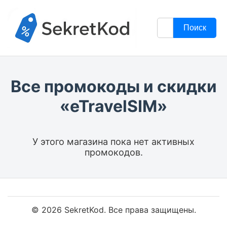
Поиск
Все промокоды и скидки
«eTravelSIM»
У этого магазина пока нет активных
промокодов.
© 2026 SekretKod. Все права защищены.