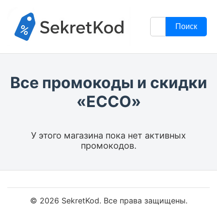
Поиск
Все промокоды и скидки
«ECCO»
У этого магазина пока нет активных
промокодов.
© 2026 SekretKod. Все права защищены.