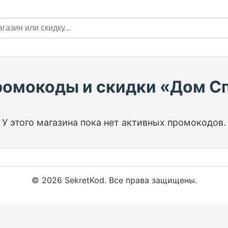
ромокоды и скидки «Дом С
У этого магазина пока нет активных промокодов.
© 2026 SekretKod. Все права защищены.