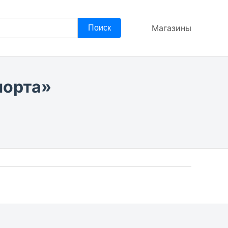
Магазины
Поиск
порта»