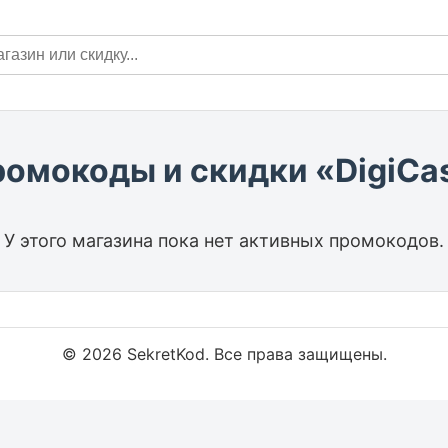
ромокоды и скидки «DigiCa
У этого магазина пока нет активных промокодов.
© 2026 SekretKod. Все права защищены.