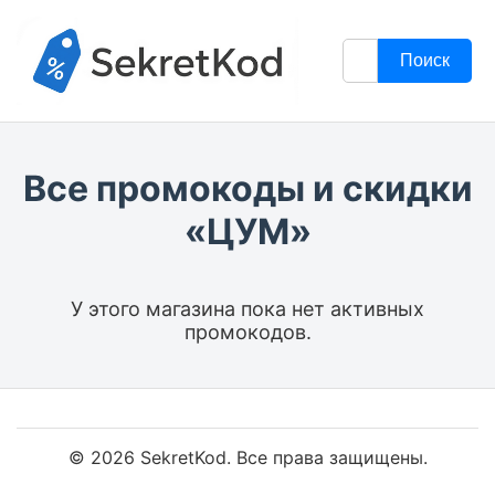
Поиск
Все промокоды и скидки
«ЦУМ»
У этого магазина пока нет активных
промокодов.
© 2026 SekretKod. Все права защищены.