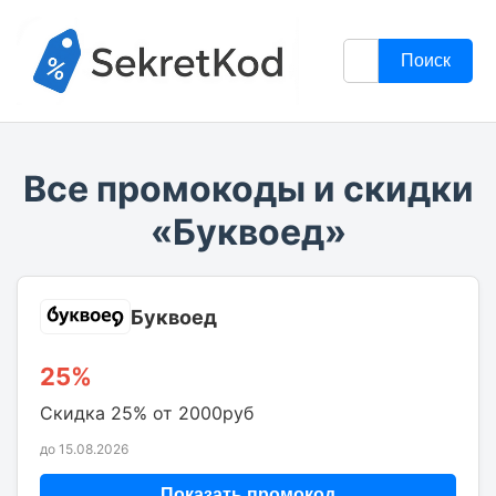
Поиск
Все промокоды и скидки
«Буквоед»
Буквоед
25%
Скидка 25% от 2000руб
до 15.08.2026
Показать промокод