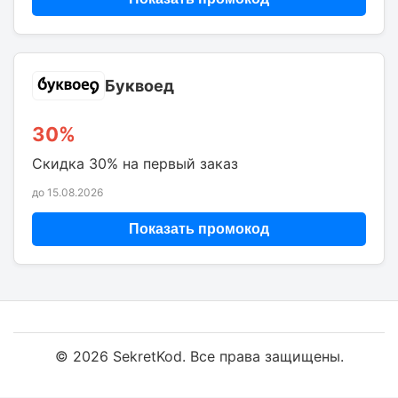
Буквоед
30%
Скидка 30% на первый заказ
до 15.08.2026
Показать промокод
© 2026 SekretKod. Все права защищены.