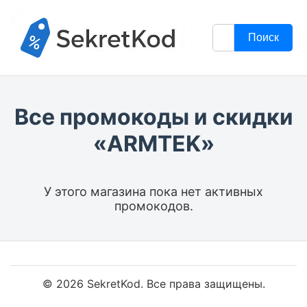
Поиск
Все промокоды и скидки
«ARMTEK»
У этого магазина пока нет активных
промокодов.
© 2026 SekretKod. Все права защищены.