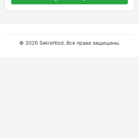
© 2026 SekretKod. Все права защищены.