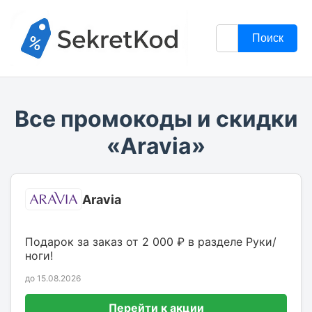
Поиск
Все промокоды и скидки
«Aravia»
Aravia
Подарок за заказ от 2 000 ₽ в разделе Руки/
ноги!
до 15.08.2026
Перейти к акции