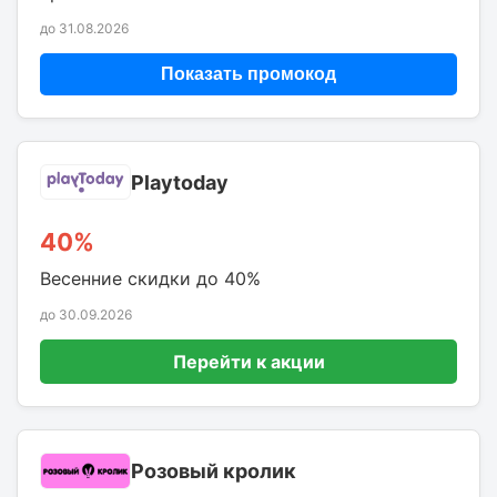
до 31.08.2026
Показать промокод
Playtoday
40%
Весенние скидки до 40%
до 30.09.2026
Перейти к акции
Розовый кролик