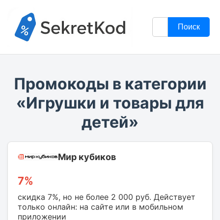
Поиск
Промокоды в категории
«Игрушки и товары для
детей»
Мир кубиков
7%
скидка 7%, но не более 2 000 руб. Действует
только онлайн: на сайте или в мобильном
приложении