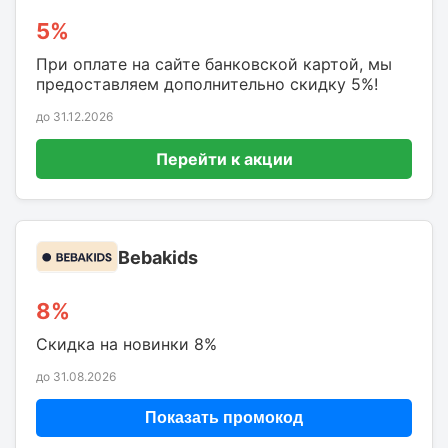
5%
При оплате на сайте банковской картой, мы
предоставляем дополнительно скидку 5%!
до 31.12.2026
Перейти к акции
Bebakids
8%
Скидка на новинки 8%
до 31.08.2026
Показать промокод