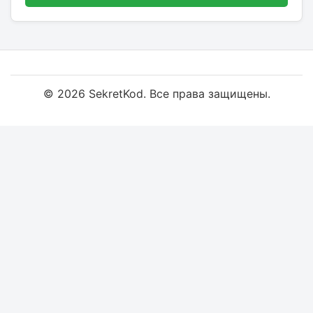
© 2026 SekretKod. Все права защищены.