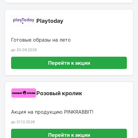
Playtoday
Готовые образы на лето
до 30.09.2026
Перейти к акции
Розовый кролик
Акция на продукцию PINKRABBIT!
до 31.12.2026
Перейти к акции