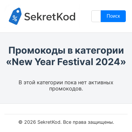
Поиск
Промокоды в категории
«New Year Festival 2024»
В этой категории пока нет активных
промокодов.
© 2026 SekretKod. Все права защищены.