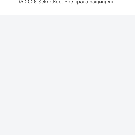
© 2026 SekretKod. Все права защищены.