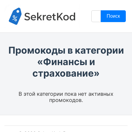
Поиск
Промокоды в категории
«Финансы и
страхование»
В этой категории пока нет активных
промокодов.